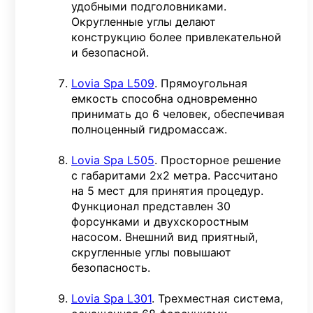
удобными подголовниками.
Округленные углы делают
конструкцию более привлекательной
и безопасной.
Lovia Spa L509
. Прямоугольная
емкость способна одновременно
принимать до 6 человек, обеспечивая
полноценный гидромассаж.
Lovia Spa L505
. Просторное решение
с габаритами 2х2 метра. Рассчитано
на 5 мест для принятия процедур.
Функционал представлен 30
форсунками и двухскоростным
насосом. Внешний вид приятный,
скругленные углы повышают
безопасность.
Lovia Spa L301
. Трехместная система,