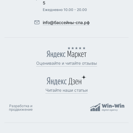
5
Ежедневно 10.00 - 20.00
info@бассейны-спа.рф
Оценивайте и читайте отзывы
Читайте наши статьи
Разработка и
продвижение