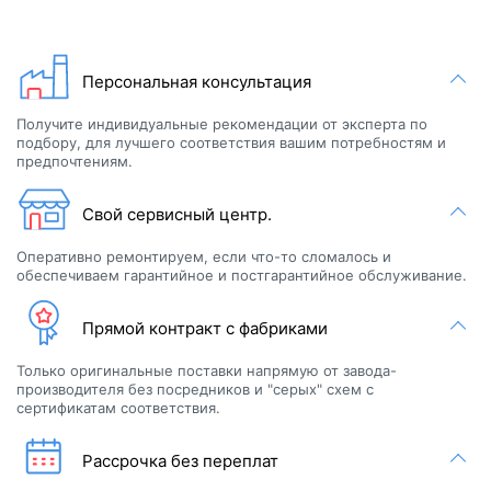
Персональная консультация
Получите индивидуальные рекомендации от эксперта по
подбору, для лучшего соответствия вашим потребностям и
предпочтениям.
Свой сервисный центр.
Оперативно ремонтируем, если что-то сломалось и
обеспечиваем гарантийное и постгарантийное обслуживание.
Прямой контракт с фабриками
Только оригинальные поставки напрямую от завода-
производителя без посредников и "серых" схем с
сертификатам соответствия.
Рассрочка без переплат