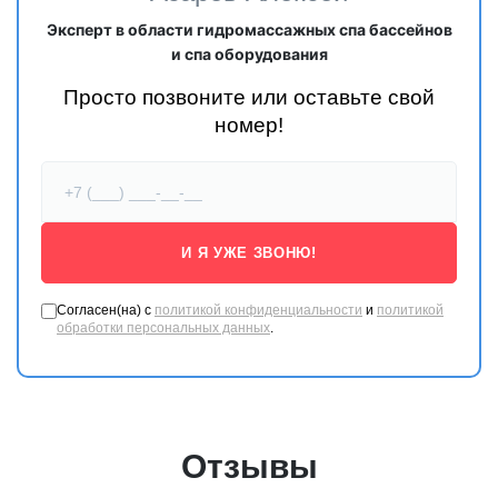
Эксперт в области гидромассажных спа бассейнов
и спа оборудования
Просто позвоните или оставьте свой
номер!
И Я УЖЕ ЗВОНЮ!
Согласен(на) с
политикой конфиденциальности
и
политикой
обработки персональных данных
.
Отзывы