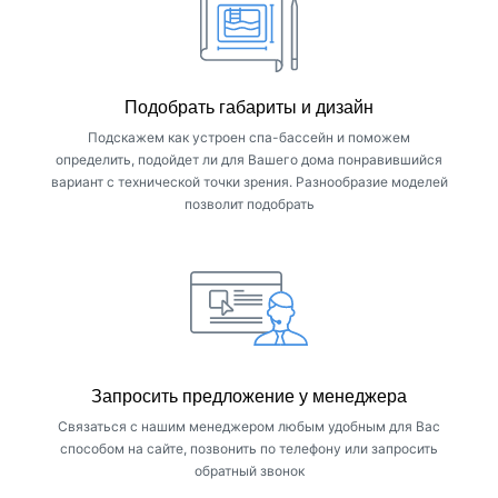
Подобрать габариты и дизайн
Подскажем как устроен спа-бассейн и поможем
определить, подойдет ли для Вашего дома понравившийся
вариант с технической точки зрения. Разнообразие моделей
позволит подобрать
Запросить предложение у менеджера
Связаться с нашим менеджером любым удобным для Вас
способом на сайте, позвонить по телефону или запросить
обратный звонок