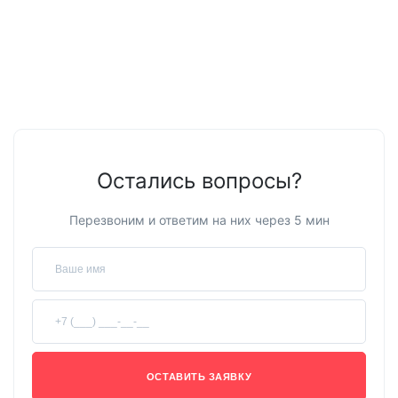
Остались вопросы?
Перезвоним и ответим на них через 5 мин
ОСТАВИТЬ ЗАЯВКУ