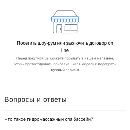
Посетить шоу-рум или заключить договор on
line
Перед покупкой Вы можете побывать в нашем магазине,
чтобы протестировать понравившиеся модели и подобрать
нужный вариант
Вопросы и ответы
Что такое гидромассажный спа бассейн?