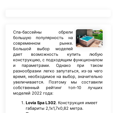
Спа-бассейны обрели
большую популярность на
современном рынке.
Большой выбор моделей
дает возможность купить любую
конструкцию, с подходящим функционалом
и параметрами. Однако при таком
разнообразии легко запутаться, из-за чего
время, необходимое на выбор, значительно
увеличивается. Поэтому мы составили
собственный рейтинг топ-10 лучших
моделей 2022 года:
Lovia Spa L302
. Конструкция имеет
габариты 2,1х1,7х0,82 метра.