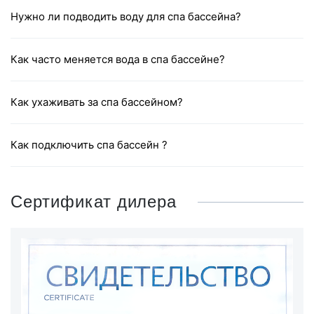
Нужно ли подводить воду для спа бассейна?
Как часто меняется вода в спа бассейне?
Как ухаживать за спа бассейном?
Как подключить спа бассейн ?
Сертификат дилера