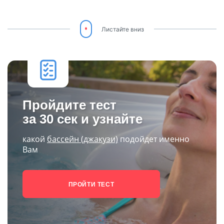
Листайте вниз
Пройдите тест
за 30 сек и узнайте
какой
бассейн (джакузи)
подойдет именно
Вам
ПРОЙТИ ТЕСТ