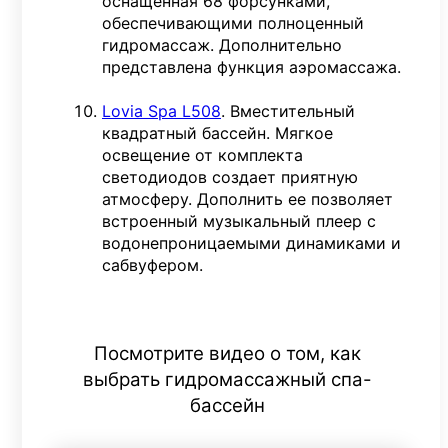
оснащенная 68 форсунками,
обеспечивающими полноценный
гидромассаж. Дополнительно
представлена функция аэромассажа.
Lovia Spa L508
. Вместительный
квадратный бассейн. Мягкое
освещение от комплекта
светодиодов создает приятную
атмосферу. Дополнить ее позволяет
встроенный музыкальный плеер с
водонепроницаемыми динамиками и
сабвуфером.
Посмотрите видео о том, как
выбрать гидромассажный спа-
бассейн