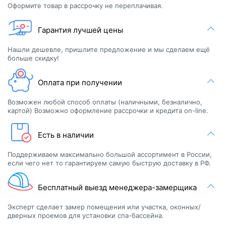
Оформите товар в рассрочку не переплачивая.
Гарантия лучшей цены
Нашли дешевле, пришлите предложение и мы сделаем ещё
больше скидку!
Оплата при получении
Возможен любой способ оплаты (наличными, безналично,
картой) Возможно оформление рассрочки и кредита on-line.
Есть в наличии
Поддерживаем максимально большой ассортимент в России,
если чего нет то гарантируем самую быструю доставку в РФ.
Бесплатный выезд менеджера-замерщика
Эксперт сделает замер помещения или участка, оконных/
дверных проемов для установки спа-бассейна.