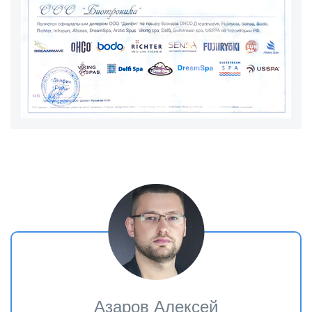
Азаров Алексей