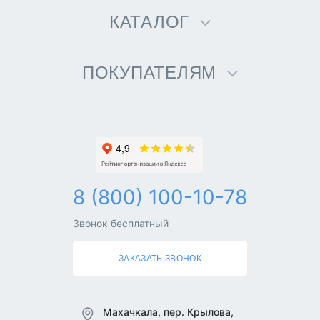
КАТАЛОГ
ПОКУПАТЕЛЯМ
8 (800) 100-10-78
Звонок бесплатный
ЗАКАЗАТЬ ЗВОНОК
Махачкала, пер. Крылова,