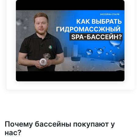
Почему бассейны покупают у
нас?