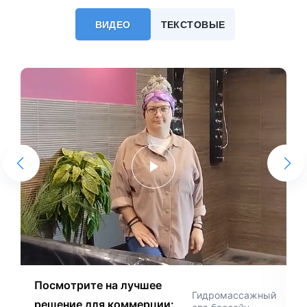
ВИДЕО
ТЕКСТОВЫЕ
Посмотрите на лучшее
Гидромассажный
решение для коммерции: