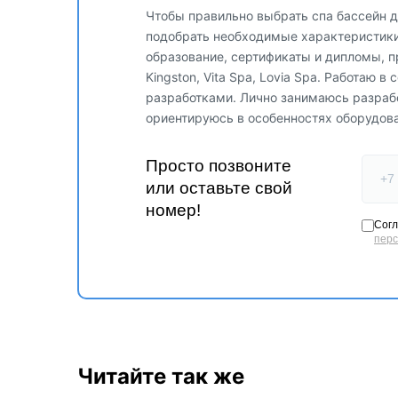
Чтобы правильно выбрать спа бассейн д
подобрать необходимые характеристики,
образование, сертификаты и дипломы, п
Kingston, Vita Spa, Lovia Spa. Работаю 
разработками. Лично занимаюсь разраб
ориентируюсь в особенностях оборудов
Просто позвоните
или оставьте свой
номер!
Согл
пер
Читайте так же