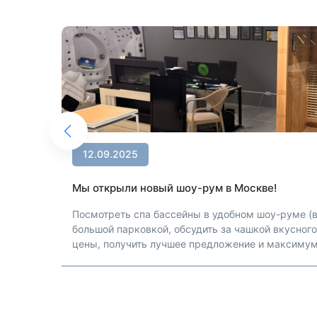
12.09.2025
Мы открыли новый шоу-рум в Москве!
Посмотреть спа бассейны в удобном шоу-руме (в
большой парковкой, обсудить за чашкой вкусног
цены, получить лучшее предложение и максиму